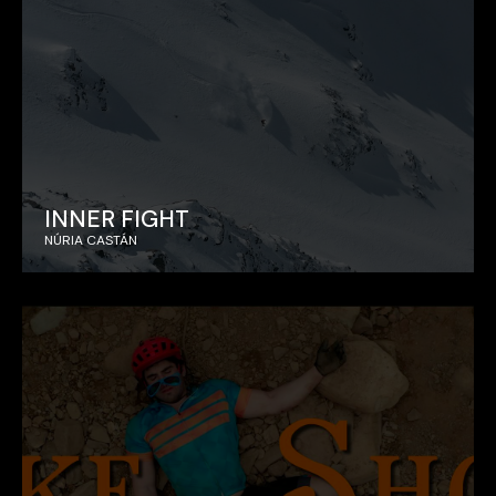
INNER FIGHT
NÚRIA CASTÁN