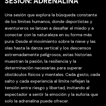
SESIÓN: ADRENALINA
Una sesión que explora la búsqueda constante
de los límites humanos, donde deportistas y
aventureros se lanzan a desafiar el miedo y a
conectar con la naturaleza en su forma más
pura. Desde el movimiento sobre la nieve y las
olas hasta la danza vertical y los descensos
extremadamente peligrosos, estas historias
muestran la pasión, la resiliencia y la
determinación necesarias para superar
obstáculos físicos y mentales. Cada gesto, cada
salto y cada experiencia al límite reflejan la
tensión entre riesgo y libertad, invitando al
espectador a sentir la emoción y la euforia que
solo la adrenalina puede ofrecer.