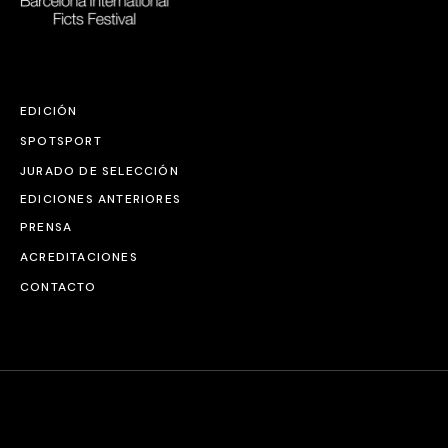
EDICIÓN
SPOTSPORT
JURADO DE SELECCIÓN
EDICIONES ANTERIORES
PRENSA
ACREDITACIONES
CONTACTO