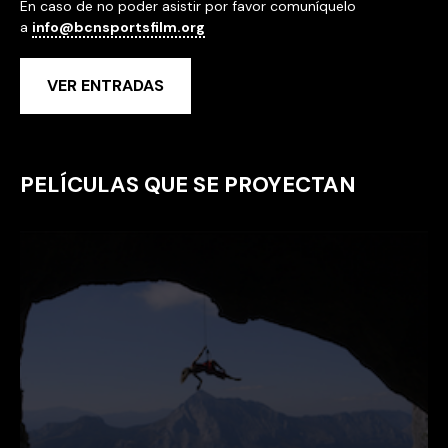
En caso de no poder asistir por favor comuníquelo
a
info@bcnsportsfilm.org
VER ENTRADAS
PELÍCULAS QUE SE PROYECTAN