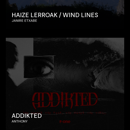
HAIZE LERROAK / WIND LINES
JANIRE ETXABE
ADDIKTED
ANTHONY