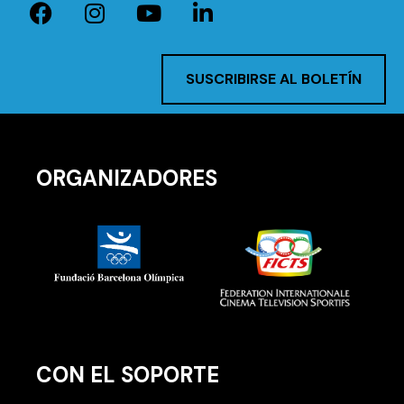
SUSCRIBIRSE AL BOLETÍN
ORGANIZADORES
CON EL SOPORTE