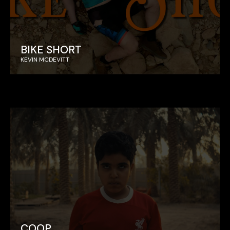
BIKE SHORT
KEVIN MCDEVITT
COOP