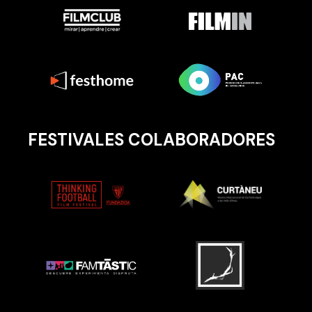
FESTIVALES COLABORADORES