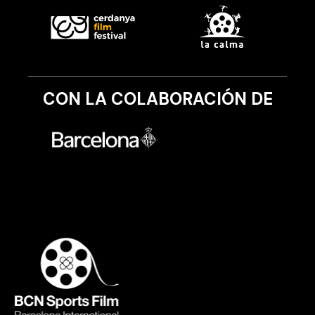
CON LA COLABORACIÓN DE