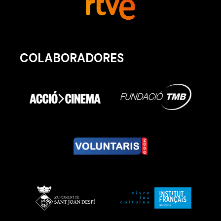
COLABORADORES