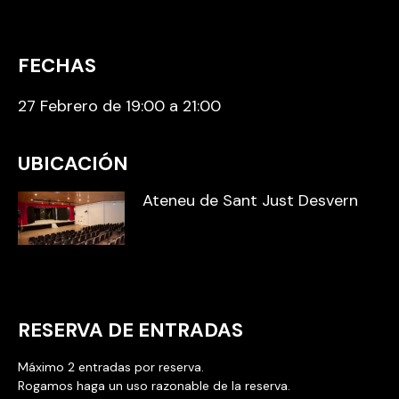
FECHAS
27 Febrero de 19:00 a 21:00
UBICACIÓN
Ateneu de Sant Just Desvern
RESERVA DE ENTRADAS
Máximo 2 entradas por reserva.
Rogamos haga un uso razonable de la reserva.