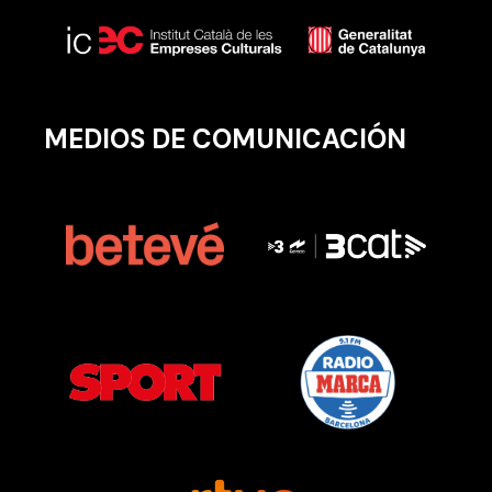
MEDIOS DE COMUNICACIÓN