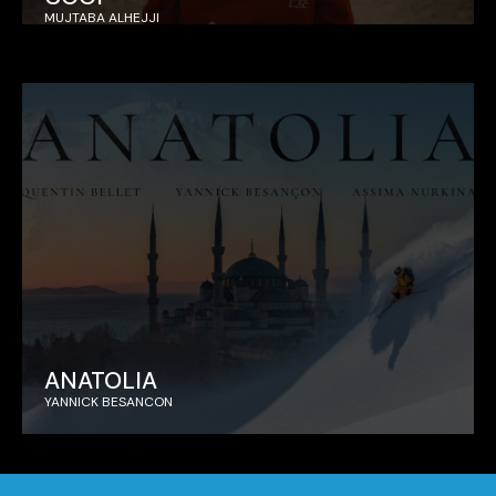
MUJTABA ALHEJJI
ANATOLIA
YANNICK BESANCON