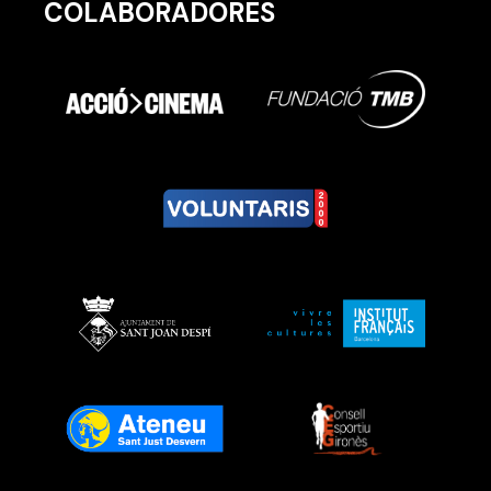
COLABORADORES