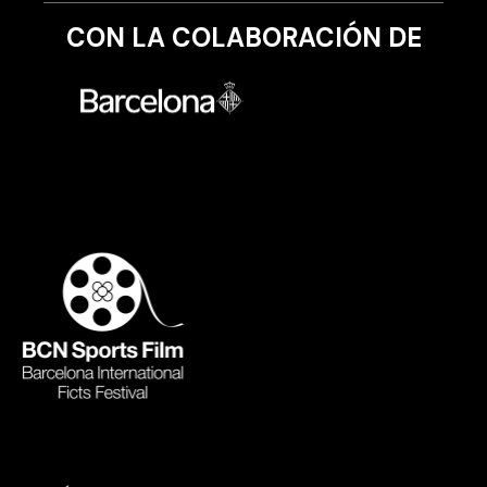
CON LA COLABORACIÓN DE