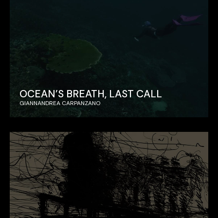
OCEAN’S BREATH, LAST CALL
GIANNANDREA CARPANZANO