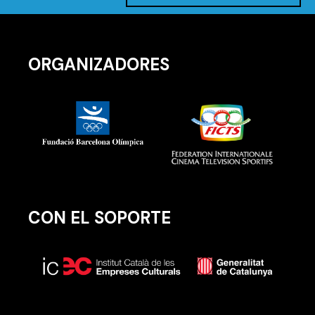
ORGANIZADORES
CON EL SOPORTE