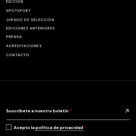
EDICIÓN
SPOTSPORT
JURADO DE SELECCIÓN
EDICIONES ANTERIORES
PRENSA
ACREDITACIONES
CONTACTO
Suscríbete a nuestro boletín
*
Acepto la
política de privacidad
*