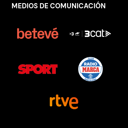
MEDIOS DE COMUNICACIÓN