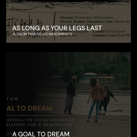
AS LONG AS YOUR LEGS LAST
ALISSON THIAGO DO NASCIMENTO
A GOAL TO DREAM