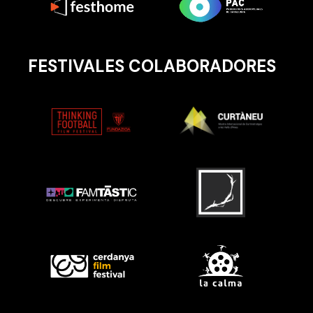
FESTIVALES COLABORADORES