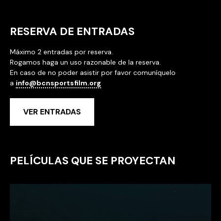
RESERVA DE ENTRADAS
Máximo 2 entradas por reserva.
Rogamos haga un uso razonable de la reserva.
En caso de no poder asistir por favor comuníquelo
a
info@bcnsportsfilm.org
VER ENTRADAS
PELÍCULAS QUE SE PROYECTAN