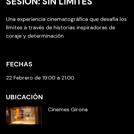
SESIÓN: SIN LÍMITES
Una experiencia cinematográfica que desafía los
límites a través de historias inspiradoras de
coraje y determinación
FECHAS
22 Febrero de 19:00 a 21:00
UBICACIÓN
Cinemes Girona