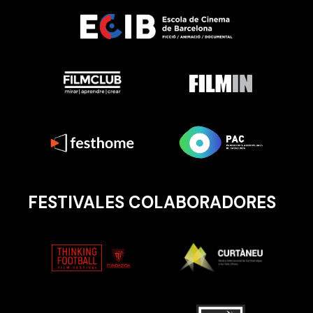
FESTIVALES COLABORADORES