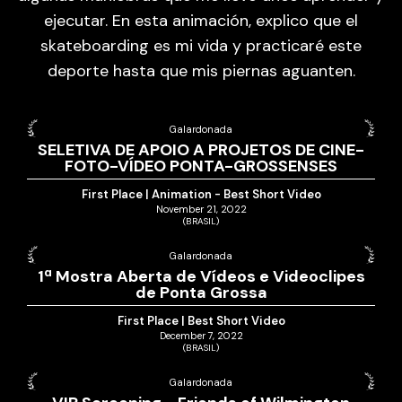
ejecutar. En esta animación, explico que el
skateboarding es mi vida y practicaré este
deporte hasta que mis piernas aguanten.
Galardonada
SELETIVA DE APOIO A PROJETOS DE CINE-
FOTO-VÍDEO PONTA-GROSSENSES
First Place | Animation - Best Short Video
November 21, 2022
(BRASIL)
Galardonada
1ª Mostra Aberta de Vídeos e Videoclipes
de Ponta Grossa
First Place | Best Short Video
December 7, 2022
(BRASIL)
Galardonada