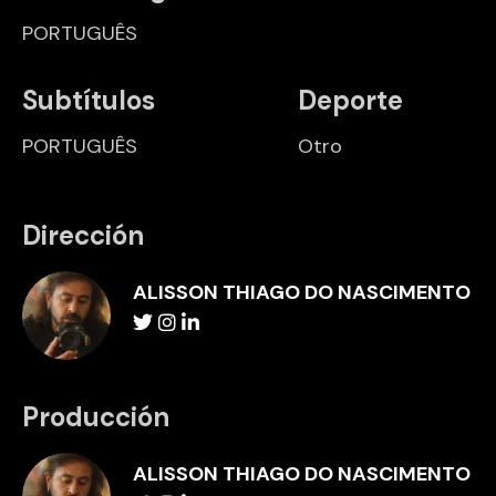
PORTUGUÊS
Subtítulos
Deporte
PORTUGUÊS
Otro
Dirección
ALISSON THIAGO DO NASCIMENTO
Producción
ALISSON THIAGO DO NASCIMENTO