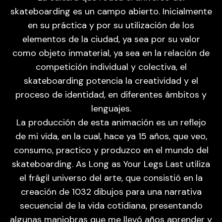
skateboarding es un campo abierto. Inicialmente
en su práctica y por su utilización de los
elementos de la ciudad, ya sea por su valor
como objeto inmaterial, ya sea en la relación de
competición individual y colectiva, el
skateboarding potencia la creatividad y el
proceso de identidad, en diferentes ámbitos y
lenguajes.
La producción de esta animación es un reflejo
de mi vida, en la cual, hace ya 15 años, que veo,
consumo, practico y produzco en el mundo del
skateboarding. As Long as Your Legs Last utiliza
el frágil universo del arte, que consistió en la
creación de 1032 dibujos para una narrativa
secuencial de la vida cotidiana, presentando
algunas maniobras que me llevó años aprender y