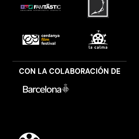
CON LA COLABORACIÓN DE