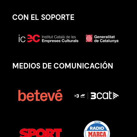
CON EL SOPORTE
MEDIOS DE COMUNICACIÓN