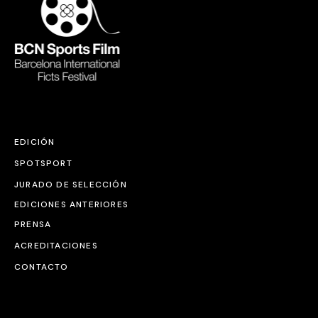
EDICIÓN
SPOTSPORT
JURADO DE SELECCIÓN
EDICIONES ANTERIORES
PRENSA
ACREDITACIONES
CONTACTO