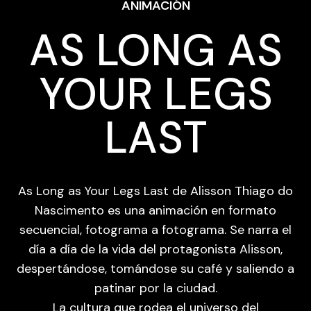
ANIMACIÓN
AS LONG AS
YOUR LEGS
LAST
As Long as Your Legs Last de Alisson Thiago do
Nascimento es una animación en formato
secuencial, fotograma a fotograma. Se narra el
día a día de la vida del protagonista Alisson,
despertándose, tomándose su café y saliendo a
patinar por la ciudad.
La cultura que rodea el universo del