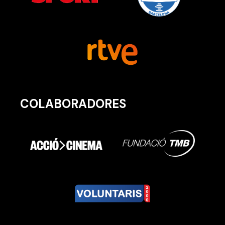
COLABORADORES