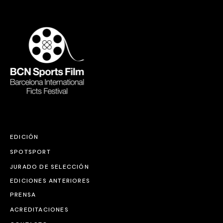
EDICIÓN
SPOTSPORT
JURADO DE SELECCIÓN
EDICIONES ANTERIORES
PRENSA
ACREDITACIONES