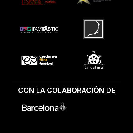
CON LA COLABORACIÓN DE