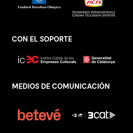
CON EL SOPORTE
MEDIOS DE COMUNICACIÓN