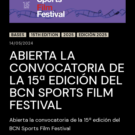
BASES
15TH EDITION
2025
EDICIÓN 2025
14/05/2024
ABIERTA LA
CONVOCATORIA DE
LA 15ª EDICIÓN DEL
BCN SPORTS FILM
FESTIVAL
Abierta la convocatoria de la 15ª edición del
BCN Sports Film Festival