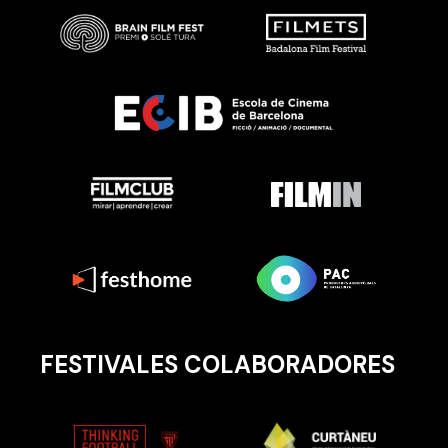
FESTIVALES COLABORADORES