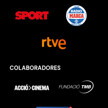
COLABORADORES