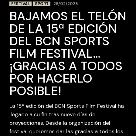
FESTIVAL
SPORT
25/02/2025
BAJAMOS EL TELÓN
DE LA 15ª EDICIÓN
DEL BCN SPORTS
FILM FESTIVAL…
¡GRACIAS A TODOS
POR HACERLO
POSIBLE!
La 15ª edición del BCN Sports Film Festival ha
llegado a su fin tras nueve días de
proyecciones. Desde la organización del
festival queremos dar las gracias a todos los