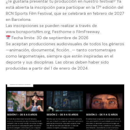
¿Te gustaría presentar tu producción en nuestro festival? Ya
está abierta la inscripción para participar en la 17ª edición del
BCN Sports Film Festival, que se celebrará en febrero de 2027
en Barcelona.
Las inscripciones se pueden realizar a través de
www.bcnsportsfilm.org, Festhome o FilmFreeway.
Fecha límite: 30 de septiembre de 2026
Se aceptan producciones audiovisuales de todos los géneros
—animación, documental, ficción…— tanto cortometrajes
como largometrajes, siempre que estén inspiradas en el
deporte y sus disciplinas. Las obras deben haber sido
producidas a partir del 1 de enero de 2024.