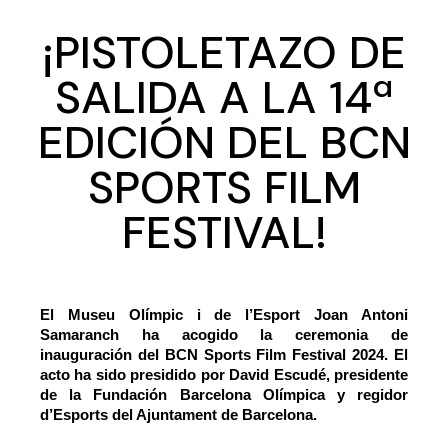
¡PISTOLETAZO DE
SALIDA A LA 14ª
EDICIÓN DEL BCN
SPORTS FILM
FESTIVAL!
El Museu Olímpic i de l’Esport Joan Antoni
Samaranch ha acogido la ceremonia de
inauguración del BCN Sports Film Festival 2024. El
acto ha sido presidido por David Escudé, presidente
de la Fundación Barcelona Olímpica y regidor
d’Esports del Ajuntament de Barcelona.