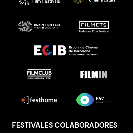
FESTIVALES COLABORADORES