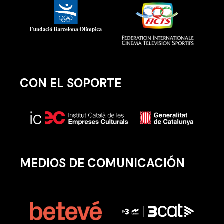
CON EL SOPORTE
MEDIOS DE COMUNICACIÓN