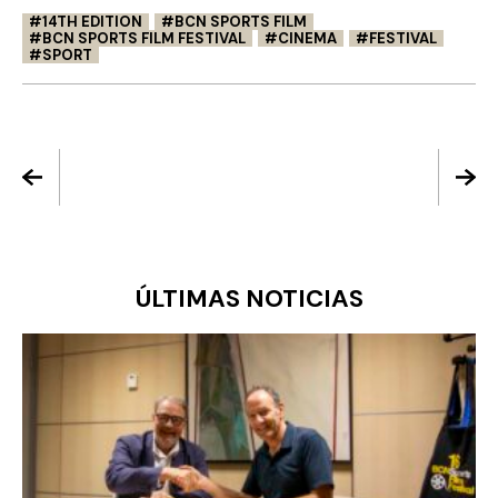
14TH EDITION
BCN SPORTS FILM
BCN SPORTS FILM FESTIVAL
CINEMA
FESTIVAL
SPORT
ÚLTIMAS NOTICIAS