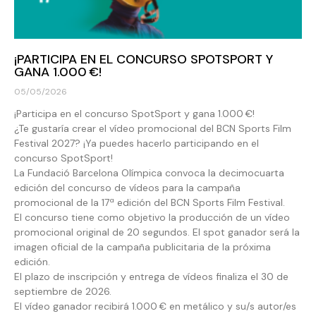
¡PARTICIPA EN EL CONCURSO SPOTSPORT Y
GANA 1.000 €!
05/05/2026
¡Participa en el concurso SpotSport y gana 1.000 €!
¿Te gustaría crear el vídeo promocional del BCN Sports Film
Festival 2027? ¡Ya puedes hacerlo participando en el
concurso SpotSport!
La Fundació Barcelona Olímpica convoca la decimocuarta
edición del concurso de vídeos para la campaña
promocional de la 17ª edición del BCN Sports Film Festival.
El concurso tiene como objetivo la producción de un vídeo
promocional original de 20 segundos. El spot ganador será la
imagen oficial de la campaña publicitaria de la próxima
edición.
El plazo de inscripción y entrega de vídeos finaliza el 30 de
septiembre de 2026.
El vídeo ganador recibirá 1.000 € en metálico y su/s autor/es