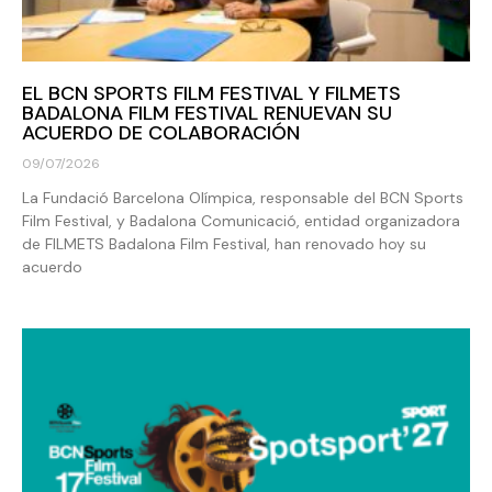
EL BCN SPORTS FILM FESTIVAL Y FILMETS
BADALONA FILM FESTIVAL RENUEVAN SU
ACUERDO DE COLABORACIÓN
09/07/2026
La Fundació Barcelona Olímpica, responsable del BCN Sports
Film Festival, y Badalona Comunicació, entidad organizadora
de FILMETS Badalona Film Festival, han renovado hoy su
acuerdo