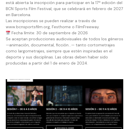
está abierta la inscripción para participar en la 17ª edición del
BCN Sports Film Festival, que se celebrará en febrero de 2027
en Barcelona.
Las inscripciones se pueden realizar a través de
www.bcnsportsfilm.org, Festhome o FilmFreeway.
Fecha límite: 30 de septiembre de 2026
Se aceptan producciones audiovisuales de todos los géneros
—animación, documental, ficción…— tanto cortometrajes
como largometrajes, siempre que estén inspiradas en el
deporte y sus disciplinas. Las obras deben haber sido
producidas a partir del 1 de enero de 2024.