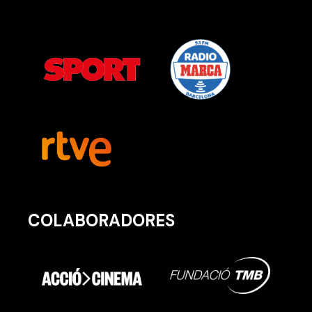
COLABORADORES