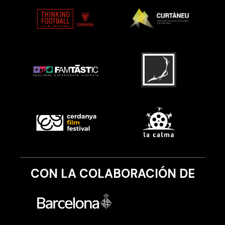
CON LA COLABORACIÓN DE