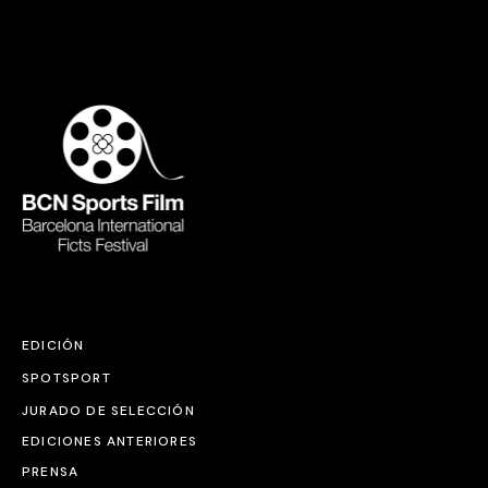
EDICIÓN
SPOTSPORT
JURADO DE SELECCIÓN
EDICIONES ANTERIORES
PRENSA