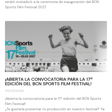
será/n invitado/s a la ceremonia de inauguración del BCN
Sports Film Festival 2027.
¡ABIERTA LA CONVOCATORIA PARA LA 17ª
EDICIÓN DEL BCN SPORTS FILM FESTIVAL!
05/05/2026
¡Abierta la convocatoria para la 17ª edición del BCN Sports
Film Festival!
¿Te gustaría presentar tu producción en nuestro festival? Ya