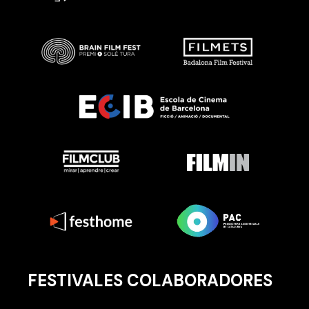
FESTIVALES COLABORADORES