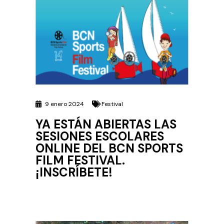
9 enero 2024
Festival
YA ESTÁN ABIERTAS LAS
SESIONES ESCOLARES
ONLINE DEL BCN SPORTS
FILM FESTIVAL.
¡INSCRÍBETE!