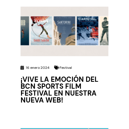
16 enero 2024
Festival
¡VIVE LA EMOCIÓN DEL
BCN SPORTS FILM
FESTIVAL EN NUESTRA
NUEVA WEB!