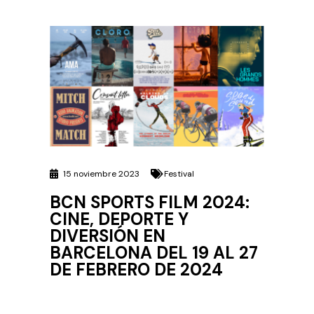
15 noviembre 2023
Festival
BCN SPORTS FILM 2024:
CINE, DEPORTE Y
DIVERSIÓN EN
BARCELONA DEL 19 AL 27
DE FEBRERO DE 2024