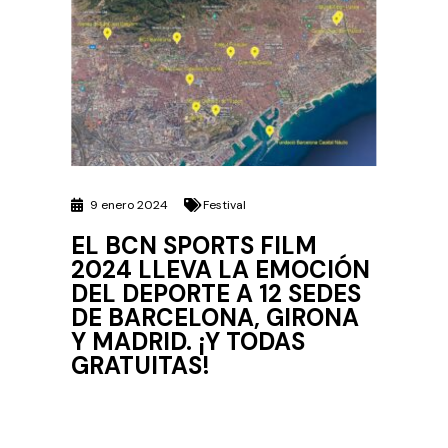
9 enero 2024
Festival
EL BCN SPORTS FILM
2024 LLEVA LA EMOCIÓN
DEL DEPORTE A 12 SEDES
DE BARCELONA, GIRONA
Y MADRID. ¡Y TODAS
GRATUITAS!