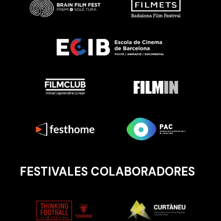
FESTIVALES COLABORADORES