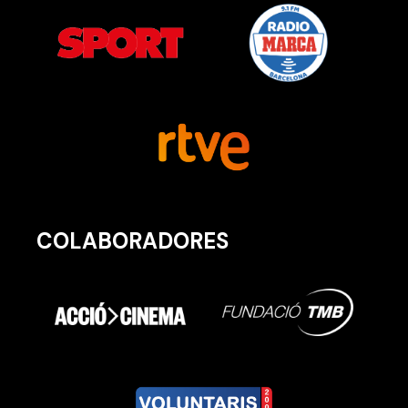
COLABORADORES