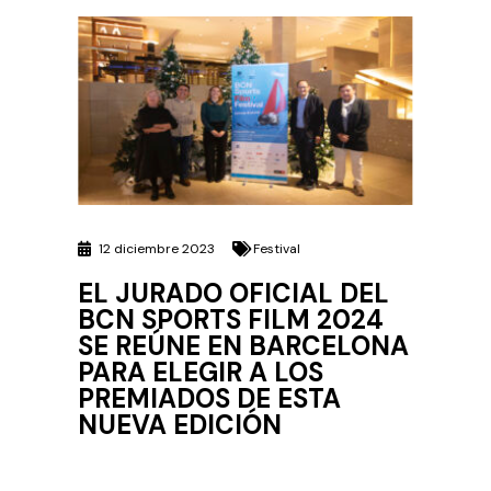
12 diciembre 2023
Festival
EL JURADO OFICIAL DEL
BCN SPORTS FILM 2024
SE REÚNE EN BARCELONA
PARA ELEGIR A LOS
PREMIADOS DE ESTA
NUEVA EDICIÓN