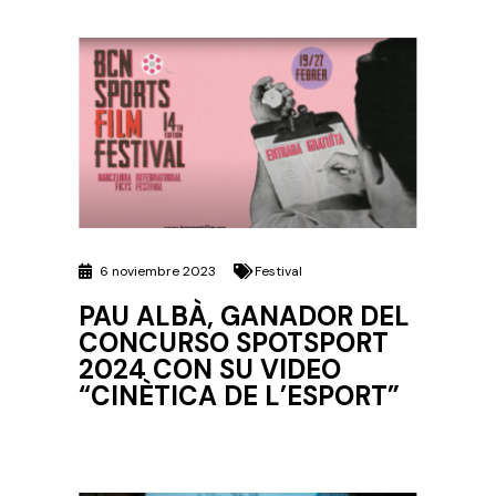
6 noviembre 2023
Festival
PAU ALBÀ, GANADOR DEL
CONCURSO SPOTSPORT
2024 CON SU VIDEO
“CINÈTICA DE L’ESPORT”