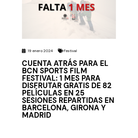
19 enero 2024
Festival
CUENTA ATRÁS PARA EL
BCN SPORTS FILM
FESTIVAL: 1 MES PARA
DISFRUTAR GRATIS DE 82
PELÍCULAS EN 25
SESIONES REPARTIDAS EN
BARCELONA, GIRONA Y
MADRID