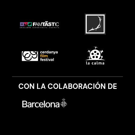
CON LA COLABORACIÓN DE