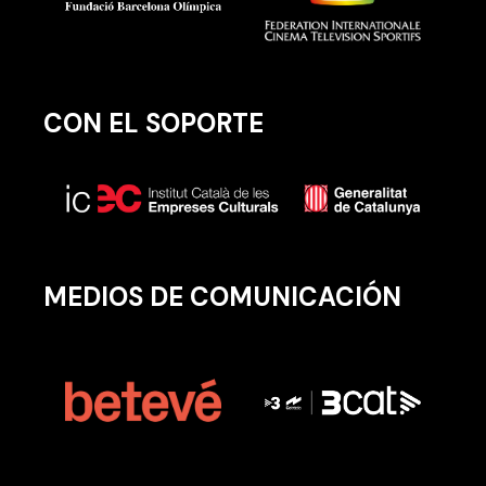
CON EL SOPORTE
MEDIOS DE COMUNICACIÓN