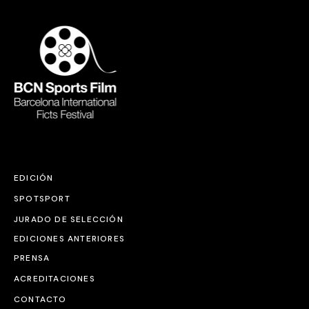
EDICIÓN
SPOTSPORT
JURADO DE SELECCIÓN
EDICIONES ANTERIORES
PRENSA
ACREDITACIONES
CONTACTO